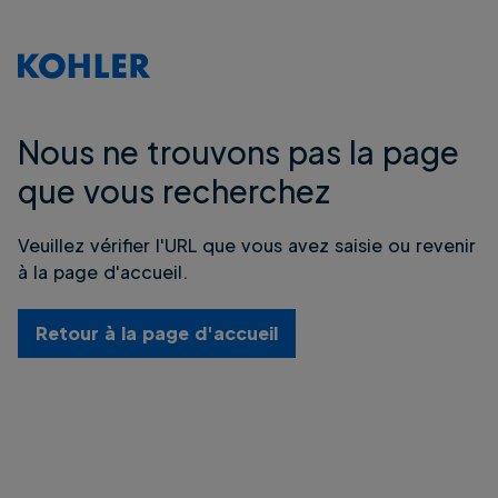
Nous ne trouvons pas la page
que vous recherchez
Veuillez vérifier l'URL que vous avez saisie ou revenir
à la page d'accueil.
Retour à la page d'accueil