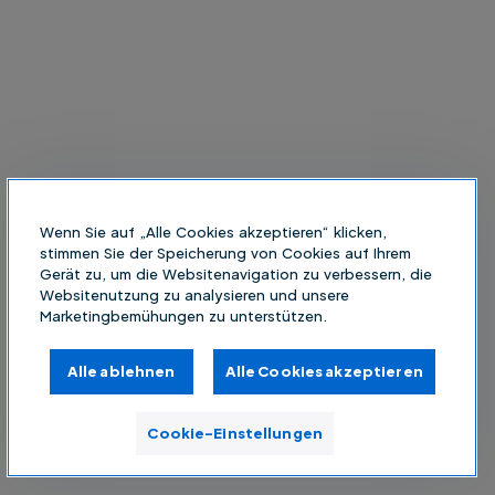
Wenn Sie auf „Alle Cookies akzeptieren“ klicken,
stimmen Sie der Speicherung von Cookies auf Ihrem
Gerät zu, um die Websitenavigation zu verbessern, die
Websitenutzung zu analysieren und unsere
Marketingbemühungen zu unterstützen.
Alle ablehnen
Alle Cookies akzeptieren
Cookie-Einstellungen