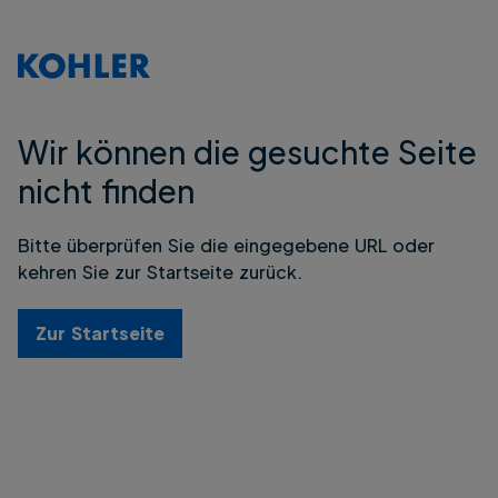
Wir können die gesuchte Seite
nicht finden
Bitte überprüfen Sie die eingegebene URL oder
kehren Sie zur Startseite zurück.
Zur Startseite