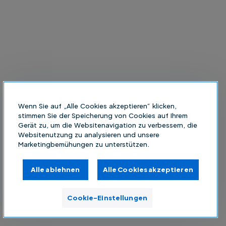
Wenn Sie auf „Alle Cookies akzeptieren“ klicken,
stimmen Sie der Speicherung von Cookies auf Ihrem
Gerät zu, um die Websitenavigation zu verbessern, die
Websitenutzung zu analysieren und unsere
Marketingbemühungen zu unterstützen.
Alle ablehnen
Alle Cookies akzeptieren
Cookie-Einstellungen