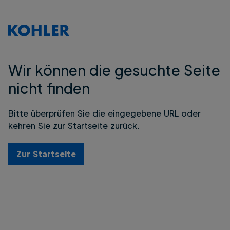
Wir können die gesuchte Seite
nicht finden
Bitte überprüfen Sie die eingegebene URL oder
kehren Sie zur Startseite zurück.
Zur Startseite