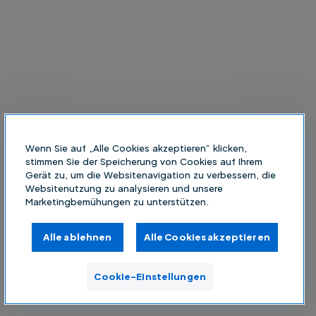
Wenn Sie auf „Alle Cookies akzeptieren“ klicken,
stimmen Sie der Speicherung von Cookies auf Ihrem
Gerät zu, um die Websitenavigation zu verbessern, die
Websitenutzung zu analysieren und unsere
Marketingbemühungen zu unterstützen.
Alle ablehnen
Alle Cookies akzeptieren
Cookie-Einstellungen