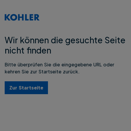
Wir können die gesuchte Seite
nicht finden
Bitte überprüfen Sie die eingegebene URL oder
kehren Sie zur Startseite zurück.
Zur Startseite