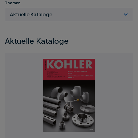
Themen
Aktuelle Kataloge