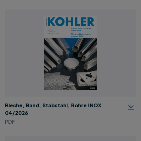
Bleche, Band, Stabstahl, Rohre INOX
04/2026
PDF