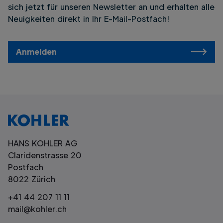
sich jetzt für unseren Newsletter an und erhalten alle
Neuigkeiten direkt in Ihr E-Mail-Postfach!
Anmelden
HANS KOHLER AG
Claridenstrasse 20
Postfach
8022 Zürich
+41 44 207 11 11
mail@kohler.ch