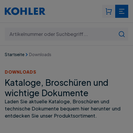
Suchen: Artikelnummer oder Suchbegriff...
Startseite
Downloads
DOWNLOADS
Kataloge, Broschüren und
wichtige Dokumente
Laden Sie aktuelle Kataloge, Broschüren und
technische Dokumente bequem hier herunter und
entdecken Sie unser Produktsortiment.