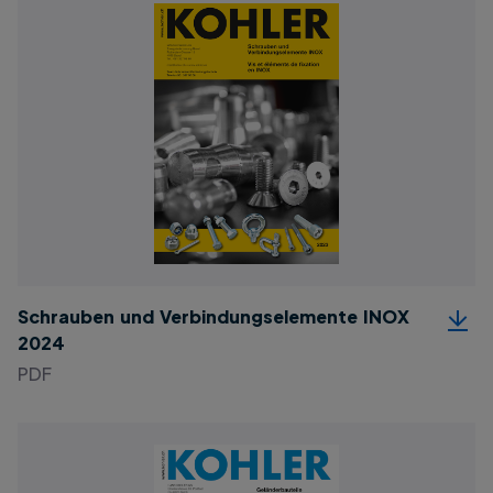
Schrauben und Verbindungselemente INOX
2024
PDF