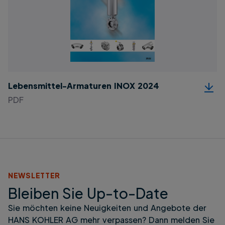
Lebensmittel-Armaturen INOX 2024
PDF
NEWSLETTER
Bleiben Sie Up-to-Date
Sie möchten keine Neuigkeiten und Angebote der
HANS KOHLER AG mehr verpassen? Dann melden Sie