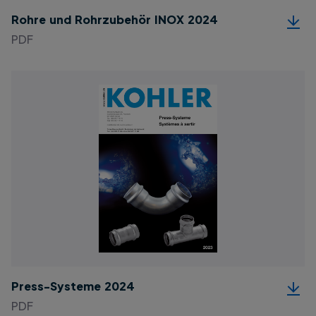
Rohre und Rohrzubehör INOX 2024
PDF
Press-Systeme 2024
PDF