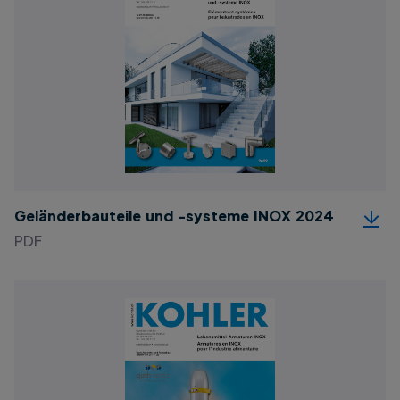
Geländerbauteile und -systeme INOX 2024
PDF