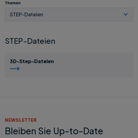
Themen
STEP-Dateien
3D-Step-Dateien
NEWSLETTER
Bleiben Sie Up-to-Date