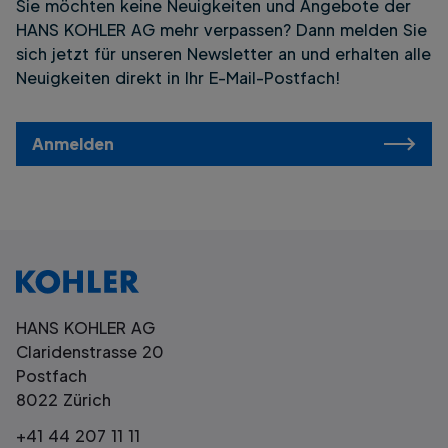
Sie möchten keine Neuigkeiten und Angebote der
HANS KOHLER AG mehr verpassen? Dann melden Sie
sich jetzt für unseren Newsletter an und erhalten alle
Neuigkeiten direkt in Ihr E-Mail-Postfach!
Anmelden
HANS KOHLER AG
Claridenstrasse 20
Postfach
8022 Zürich
+41 44 207 11 11