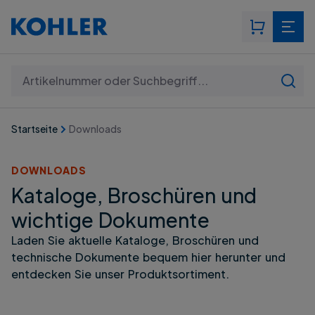
Suchen: Artikelnummer oder Suchbegriff...
Startseite
Downloads
DOWNLOADS
Kataloge, Broschüren und
wichtige Dokumente
Laden Sie aktuelle Kataloge, Broschüren und
technische Dokumente bequem hier herunter und
entdecken Sie unser Produktsortiment.