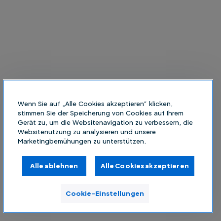
Wenn Sie auf „Alle Cookies akzeptieren“ klicken,
stimmen Sie der Speicherung von Cookies auf Ihrem
Gerät zu, um die Websitenavigation zu verbessern, die
Websitenutzung zu analysieren und unsere
Marketingbemühungen zu unterstützen.
Alle ablehnen
Alle Cookies akzeptieren
Cookie-Einstellungen