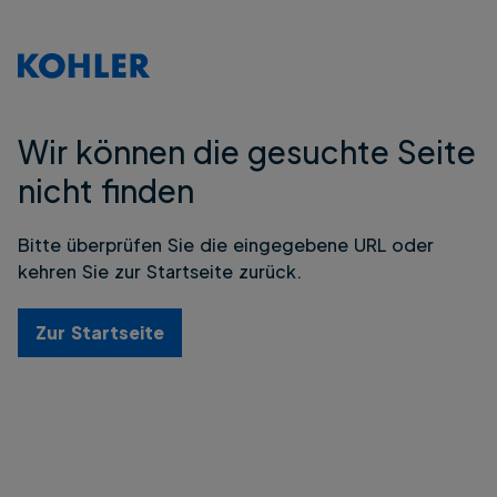
Wir können die gesuchte Seite
nicht finden
Bitte überprüfen Sie die eingegebene URL oder
kehren Sie zur Startseite zurück.
Zur Startseite