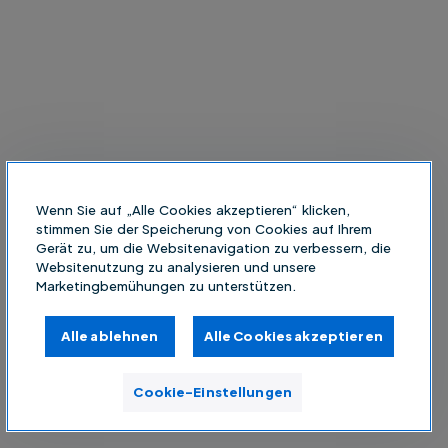
Wenn Sie auf „Alle Cookies akzeptieren“ klicken,
stimmen Sie der Speicherung von Cookies auf Ihrem
Gerät zu, um die Websitenavigation zu verbessern, die
Websitenutzung zu analysieren und unsere
Marketingbemühungen zu unterstützen.
Alle ablehnen
Alle Cookies akzeptieren
Cookie-Einstellungen