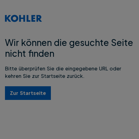
Wir können die gesuchte Seite
nicht finden
Bitte überprüfen Sie die eingegebene URL oder
kehren Sie zur Startseite zurück.
Zur Startseite