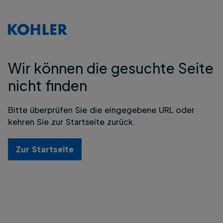
Wir können die gesuchte Seite
nicht finden
Bitte überprüfen Sie die eingegebene URL oder
kehren Sie zur Startseite zurück.
Zur Startseite