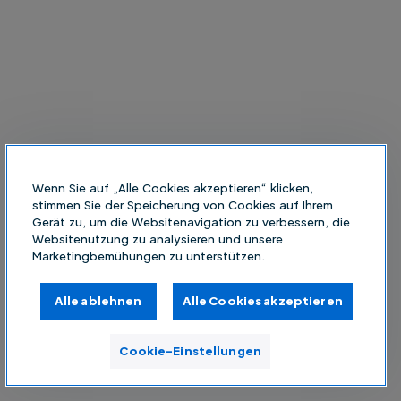
Wenn Sie auf „Alle Cookies akzeptieren“ klicken,
stimmen Sie der Speicherung von Cookies auf Ihrem
Gerät zu, um die Websitenavigation zu verbessern, die
Websitenutzung zu analysieren und unsere
Marketingbemühungen zu unterstützen.
Alle ablehnen
Alle Cookies akzeptieren
Cookie-Einstellungen