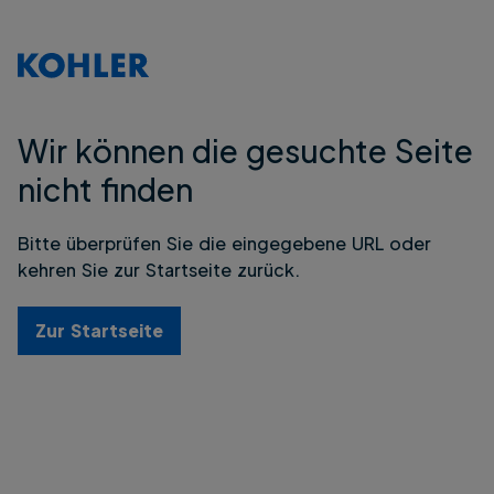
Wir können die gesuchte Seite
nicht finden
Bitte überprüfen Sie die eingegebene URL oder
kehren Sie zur Startseite zurück.
Zur Startseite