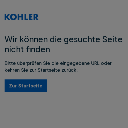
Wir können die gesuchte Seite
nicht finden
Bitte überprüfen Sie die eingegebene URL oder
kehren Sie zur Startseite zurück.
Zur Startseite