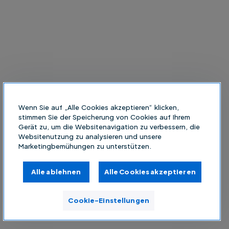
Wenn Sie auf „Alle Cookies akzeptieren“ klicken,
stimmen Sie der Speicherung von Cookies auf Ihrem
Gerät zu, um die Websitenavigation zu verbessern, die
Websitenutzung zu analysieren und unsere
Marketingbemühungen zu unterstützen.
Alle ablehnen
Alle Cookies akzeptieren
Cookie-Einstellungen