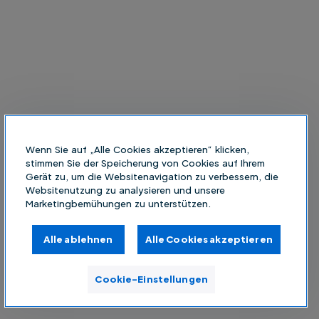
Wenn Sie auf „Alle Cookies akzeptieren“ klicken,
stimmen Sie der Speicherung von Cookies auf Ihrem
Gerät zu, um die Websitenavigation zu verbessern, die
Websitenutzung zu analysieren und unsere
Marketingbemühungen zu unterstützen.
Alle ablehnen
Alle Cookies akzeptieren
Cookie-Einstellungen