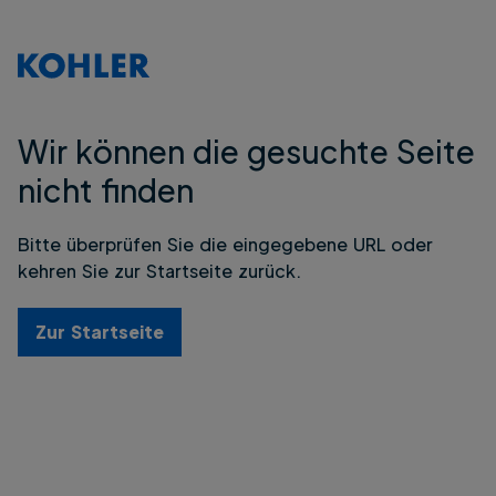
Wir können die gesuchte Seite
nicht finden
Bitte überprüfen Sie die eingegebene URL oder
kehren Sie zur Startseite zurück.
Zur Startseite