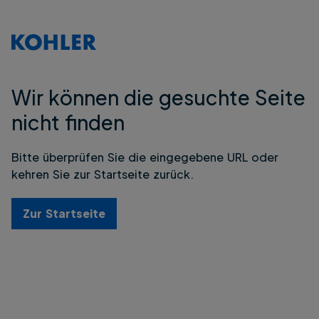
Wir können die gesuchte Seite
nicht finden
Bitte überprüfen Sie die eingegebene URL oder
kehren Sie zur Startseite zurück.
Zur Startseite