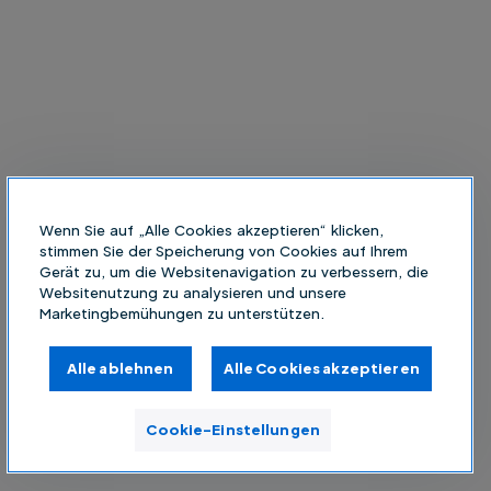
Wenn Sie auf „Alle Cookies akzeptieren“ klicken,
stimmen Sie der Speicherung von Cookies auf Ihrem
Gerät zu, um die Websitenavigation zu verbessern, die
Websitenutzung zu analysieren und unsere
Marketingbemühungen zu unterstützen.
Alle ablehnen
Alle Cookies akzeptieren
Cookie-Einstellungen