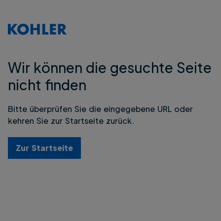
Wir können die gesuchte Seite
nicht finden
Bitte überprüfen Sie die eingegebene URL oder
kehren Sie zur Startseite zurück.
Zur Startseite