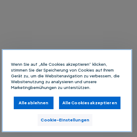
Wenn Sie auf „Alle Cookies akzeptieren“ klicken,
stimmen Sie der Speicherung von Cookies auf Ihrem
Gerät zu, um die Websitenavigation zu verbessern, die
Websitenutzung zu analysieren und unsere
Marketingbemühungen zu unterstützen.
Alle ablehnen
Alle Cookies akzeptieren
Cookie-Einstellungen