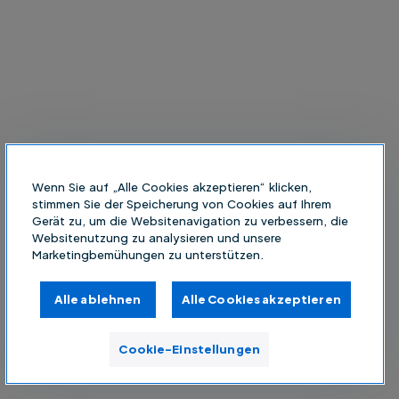
Wenn Sie auf „Alle Cookies akzeptieren“ klicken,
stimmen Sie der Speicherung von Cookies auf Ihrem
Gerät zu, um die Websitenavigation zu verbessern, die
Websitenutzung zu analysieren und unsere
Marketingbemühungen zu unterstützen.
Alle ablehnen
Alle Cookies akzeptieren
Cookie-Einstellungen