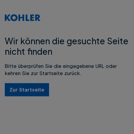
Wir können die gesuchte Seite
nicht finden
Bitte überprüfen Sie die eingegebene URL oder
kehren Sie zur Startseite zurück.
Zur Startseite