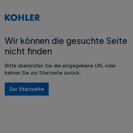
Wir können die gesuchte Seite
nicht finden
Bitte überprüfen Sie die eingegebene URL oder
kehren Sie zur Startseite zurück.
Zur Startseite