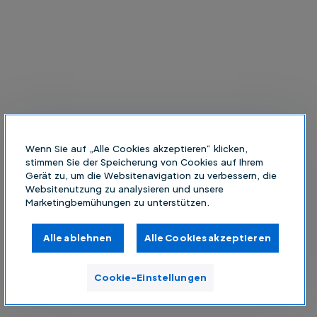
Wenn Sie auf „Alle Cookies akzeptieren“ klicken,
stimmen Sie der Speicherung von Cookies auf Ihrem
Gerät zu, um die Websitenavigation zu verbessern, die
Websitenutzung zu analysieren und unsere
Marketingbemühungen zu unterstützen.
Alle ablehnen
Alle Cookies akzeptieren
Cookie-Einstellungen