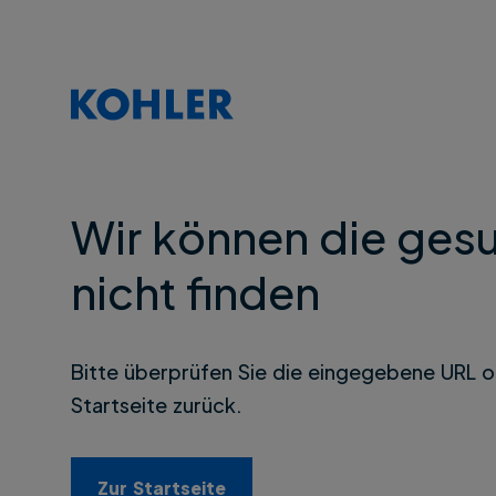
Wir können die gesu
nicht finden
Bitte überprüfen Sie die eingegebene URL o
Startseite zurück.
Zur Startseite