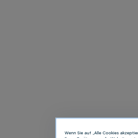
Wenn Sie auf „Alle Cookies akzeptie