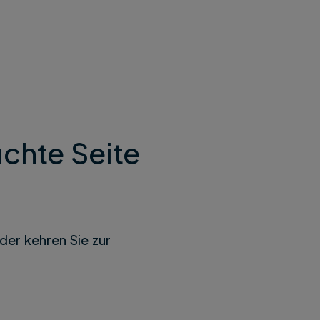
chte Seite
der kehren Sie zur