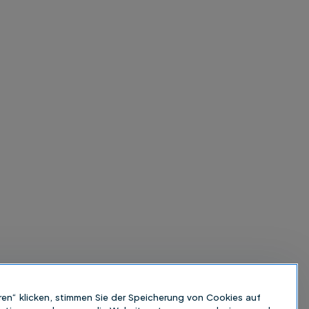
ren“ klicken, stimmen Sie der Speicherung von Cookies auf