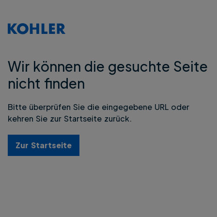
Wir können die gesuchte Seite
nicht finden
Bitte überprüfen Sie die eingegebene URL oder
kehren Sie zur Startseite zurück.
Zur Startseite