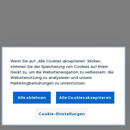
Wenn Sie auf „Alle Cookies akzeptieren“ klicken,
stimmen Sie der Speicherung von Cookies auf Ihrem
Gerät zu, um die Websitenavigation zu verbessern, die
Websitenutzung zu analysieren und unsere
Marketingbemühungen zu unterstützen.
Alle ablehnen
Alle Cookies akzeptieren
Cookie-Einstellungen