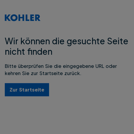
Wir können die gesuchte Seite
nicht finden
Bitte überprüfen Sie die eingegebene URL oder
kehren Sie zur Startseite zurück.
Zur Startseite