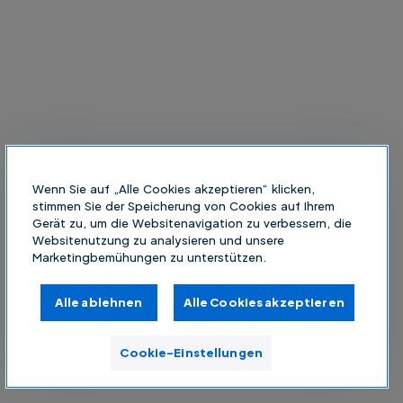
Wenn Sie auf „Alle Cookies akzeptieren“ klicken,
stimmen Sie der Speicherung von Cookies auf Ihrem
Gerät zu, um die Websitenavigation zu verbessern, die
Websitenutzung zu analysieren und unsere
Marketingbemühungen zu unterstützen.
Alle ablehnen
Alle Cookies akzeptieren
Cookie-Einstellungen