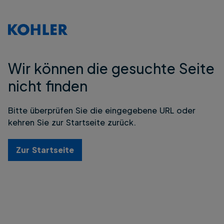
Wir können die gesuchte Seite
nicht finden
Bitte überprüfen Sie die eingegebene URL oder
kehren Sie zur Startseite zurück.
Zur Startseite