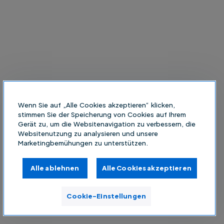
Wenn Sie auf „Alle Cookies akzeptieren“ klicken,
stimmen Sie der Speicherung von Cookies auf Ihrem
Gerät zu, um die Websitenavigation zu verbessern, die
Websitenutzung zu analysieren und unsere
Marketingbemühungen zu unterstützen.
Alle ablehnen
Alle Cookies akzeptieren
Cookie-Einstellungen