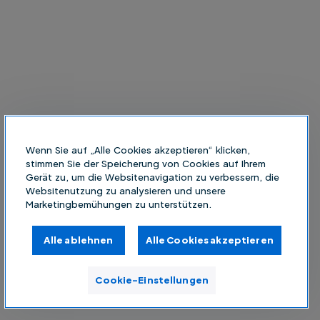
Wenn Sie auf „Alle Cookies akzeptieren“ klicken,
stimmen Sie der Speicherung von Cookies auf Ihrem
Gerät zu, um die Websitenavigation zu verbessern, die
Websitenutzung zu analysieren und unsere
Marketingbemühungen zu unterstützen.
Alle ablehnen
Alle Cookies akzeptieren
Cookie-Einstellungen