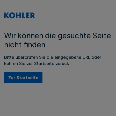
Wir können die gesuchte Seite
nicht finden
Bitte überprüfen Sie die eingegebene URL oder
kehren Sie zur Startseite zurück.
Zur Startseite