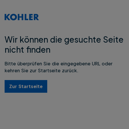
Wir können die gesuchte Seite
nicht finden
Bitte überprüfen Sie die eingegebene URL oder
kehren Sie zur Startseite zurück.
Zur Startseite