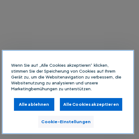
Wenn Sie auf „Alle Cookies akzeptieren“ klicken,
stimmen Sie der Speicherung von Cookies auf Ihrem
Gerät zu, um die Websitenavigation zu verbessern, die
Websitenutzung zu analysieren und unsere
Marketingbemühungen zu unterstützen.
Alle ablehnen
Alle Cookies akzeptieren
Cookie-Einstellungen