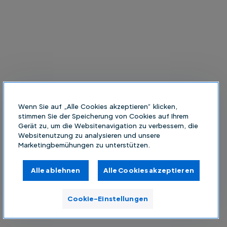
Wenn Sie auf „Alle Cookies akzeptieren“ klicken,
stimmen Sie der Speicherung von Cookies auf Ihrem
Gerät zu, um die Websitenavigation zu verbessern, die
Websitenutzung zu analysieren und unsere
Marketingbemühungen zu unterstützen.
Alle ablehnen
Alle Cookies akzeptieren
Cookie-Einstellungen