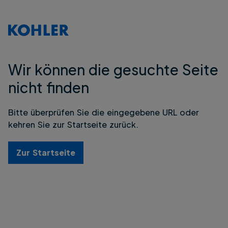
Wir können die gesuchte Seite
nicht finden
Bitte überprüfen Sie die eingegebene URL oder
kehren Sie zur Startseite zurück.
Zur Startseite