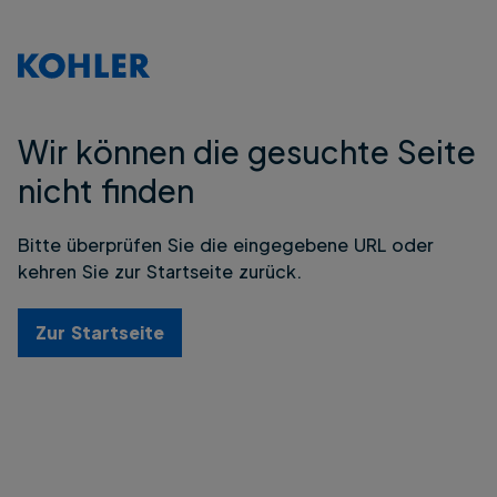
Wir können die gesuchte Seite
nicht finden
Bitte überprüfen Sie die eingegebene URL oder
kehren Sie zur Startseite zurück.
Zur Startseite