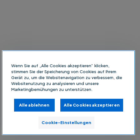
Wenn Sie auf „Alle Cookies akzeptieren“ klicken,
stimmen Sie der Speicherung von Cookies auf Ihrem
Gerät zu, um die Websitenavigation zu verbessern, die
Websitenutzung zu analysieren und unsere
Marketingbemühungen zu unterstützen.
Alle ablehnen
Alle Cookies akzeptieren
Cookie-Einstellungen