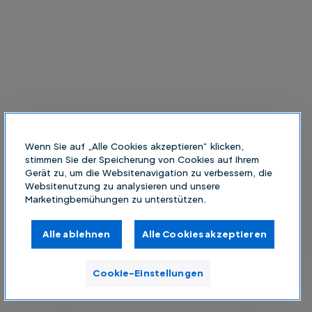
Wenn Sie auf „Alle Cookies akzeptieren“ klicken,
stimmen Sie der Speicherung von Cookies auf Ihrem
Gerät zu, um die Websitenavigation zu verbessern, die
Websitenutzung zu analysieren und unsere
Marketingbemühungen zu unterstützen.
Alle ablehnen
Alle Cookies akzeptieren
Cookie-Einstellungen