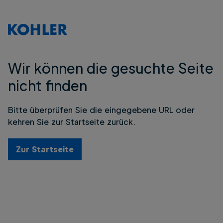
Wir können die gesuchte Seite
nicht finden
Bitte überprüfen Sie die eingegebene URL oder
kehren Sie zur Startseite zurück.
Zur Startseite