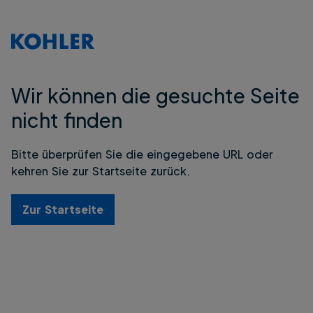
Wir können die gesuchte Seite
nicht finden
Bitte überprüfen Sie die eingegebene URL oder
kehren Sie zur Startseite zurück.
Zur Startseite