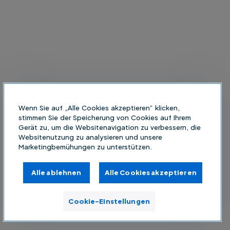
Wenn Sie auf „Alle Cookies akzeptieren“ klicken,
stimmen Sie der Speicherung von Cookies auf Ihrem
Gerät zu, um die Websitenavigation zu verbessern, die
Websitenutzung zu analysieren und unsere
Marketingbemühungen zu unterstützen.
Alle ablehnen
Alle Cookies akzeptieren
Cookie-Einstellungen