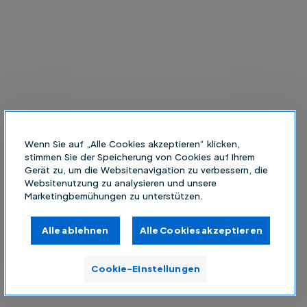
Wenn Sie auf „Alle Cookies akzeptieren“ klicken,
stimmen Sie der Speicherung von Cookies auf Ihrem
Gerät zu, um die Websitenavigation zu verbessern, die
Websitenutzung zu analysieren und unsere
Marketingbemühungen zu unterstützen.
Alle ablehnen
Alle Cookies akzeptieren
Cookie-Einstellungen