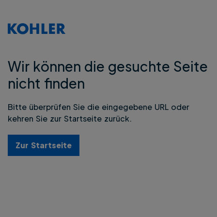
Wir können die gesuchte Seite
nicht finden
Bitte überprüfen Sie die eingegebene URL oder
kehren Sie zur Startseite zurück.
Zur Startseite