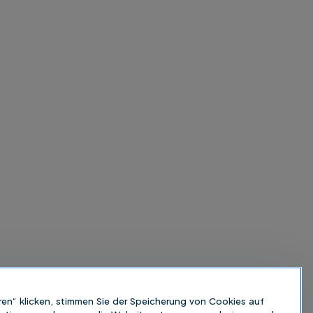
ren“ klicken, stimmen Sie der Speicherung von Cookies auf