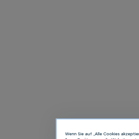
Wenn Sie auf „Alle Cookies akzeptie