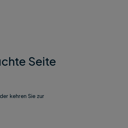
chte Seite
der kehren Sie zur