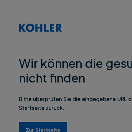
Wir können die gesu
nicht finden
Bitte überprüfen Sie die eingegebene URL o
Startseite zurück.
Zur Startseite