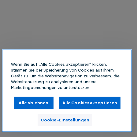
Wenn Sie auf „Alle Cookies akzeptieren“ klicken,
stimmen Sie der Speicherung von Cookies auf Ihrem
Gerät zu, um die Websitenavigation zu verbessern, die
Websitenutzung zu analysieren und unsere
Marketingbemühungen zu unterstützen.
Alle ablehnen
Alle Cookies akzeptieren
Cookie-Einstellungen