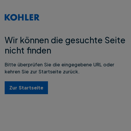
Wir können die gesuchte Seite
nicht finden
Bitte überprüfen Sie die eingegebene URL oder
kehren Sie zur Startseite zurück.
Zur Startseite