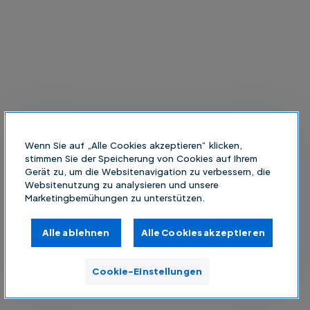
Wenn Sie auf „Alle Cookies akzeptieren“ klicken,
stimmen Sie der Speicherung von Cookies auf Ihrem
Gerät zu, um die Websitenavigation zu verbessern, die
Websitenutzung zu analysieren und unsere
Marketingbemühungen zu unterstützen.
Alle ablehnen
Alle Cookies akzeptieren
Cookie-Einstellungen