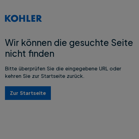
Wir können die gesuchte Seite
nicht finden
Bitte überprüfen Sie die eingegebene URL oder
kehren Sie zur Startseite zurück.
Zur Startseite