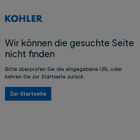
Wir können die gesuchte Seite
nicht finden
Bitte überprüfen Sie die eingegebene URL oder
kehren Sie zur Startseite zurück.
Zur Startseite