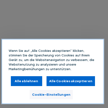
Wenn Sie auf „Alle Cookies akzeptieren“ klicken,
stimmen Sie der Speicherung von Cookies auf Ihrem
Gerät zu, um die Websitenavigation zu verbessern, die
Websitenutzung zu analysieren und unsere
Marketingbemühungen zu unterstützen.
Alle ablehnen
Alle Cookies akzeptieren
Cookie-Einstellungen