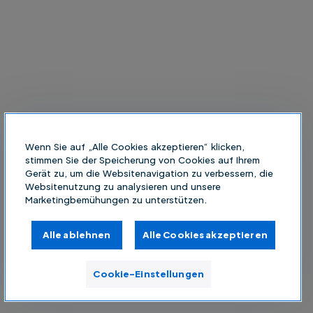
Wenn Sie auf „Alle Cookies akzeptieren“ klicken,
stimmen Sie der Speicherung von Cookies auf Ihrem
Gerät zu, um die Websitenavigation zu verbessern, die
Websitenutzung zu analysieren und unsere
Marketingbemühungen zu unterstützen.
Alle ablehnen
Alle Cookies akzeptieren
Cookie-Einstellungen