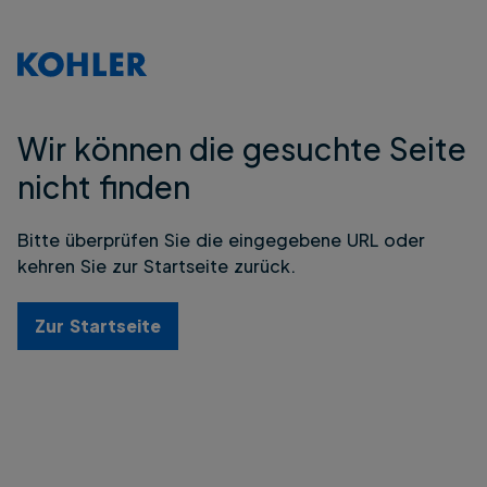
Wir können die gesuchte Seite
nicht finden
Bitte überprüfen Sie die eingegebene URL oder
kehren Sie zur Startseite zurück.
Zur Startseite