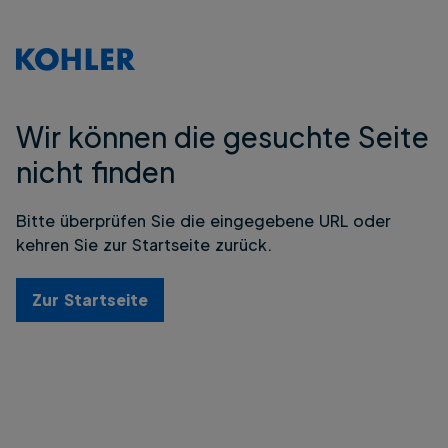
Wir können die gesuchte Seite
nicht finden
Bitte überprüfen Sie die eingegebene URL oder
kehren Sie zur Startseite zurück.
Zur Startseite