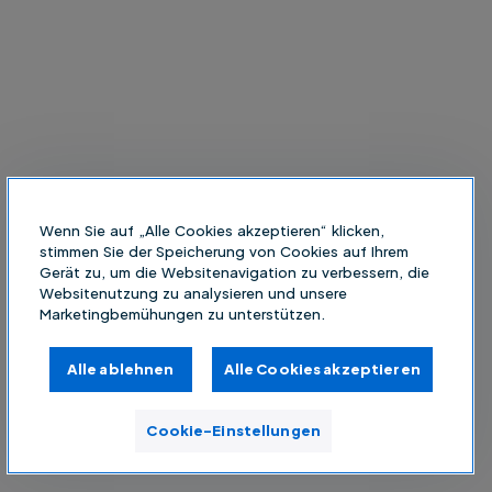
Wenn Sie auf „Alle Cookies akzeptieren“ klicken,
stimmen Sie der Speicherung von Cookies auf Ihrem
Gerät zu, um die Websitenavigation zu verbessern, die
Websitenutzung zu analysieren und unsere
Marketingbemühungen zu unterstützen.
Alle ablehnen
Alle Cookies akzeptieren
Cookie-Einstellungen