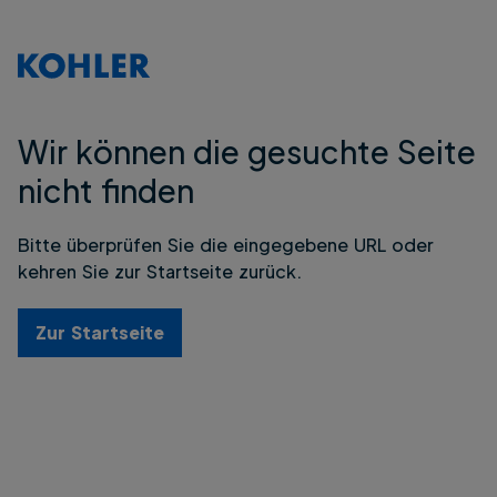
Wir können die gesuchte Seite
nicht finden
Bitte überprüfen Sie die eingegebene URL oder
kehren Sie zur Startseite zurück.
Zur Startseite