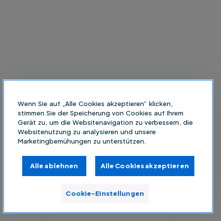
Wenn Sie auf „Alle Cookies akzeptieren“ klicken,
stimmen Sie der Speicherung von Cookies auf Ihrem
Gerät zu, um die Websitenavigation zu verbessern, die
Websitenutzung zu analysieren und unsere
Marketingbemühungen zu unterstützen.
Alle ablehnen
Alle Cookies akzeptieren
Cookie-Einstellungen