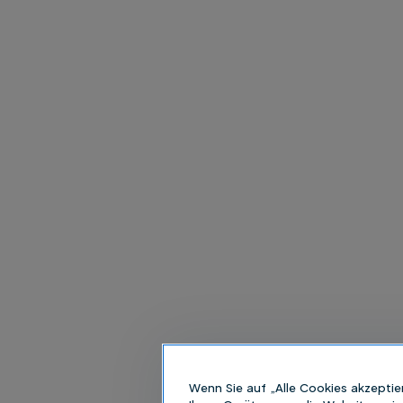
Wenn Sie auf „Alle Cookies akzeptie