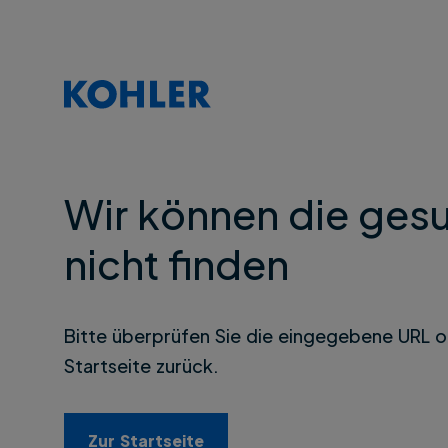
Wir können die gesu
nicht finden
Bitte überprüfen Sie die eingegebene URL o
Startseite zurück.
Zur Startseite