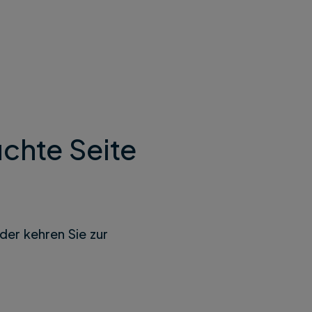
chte Seite
der kehren Sie zur