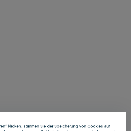
ren“ klicken, stimmen Sie der Speicherung von Cookies auf