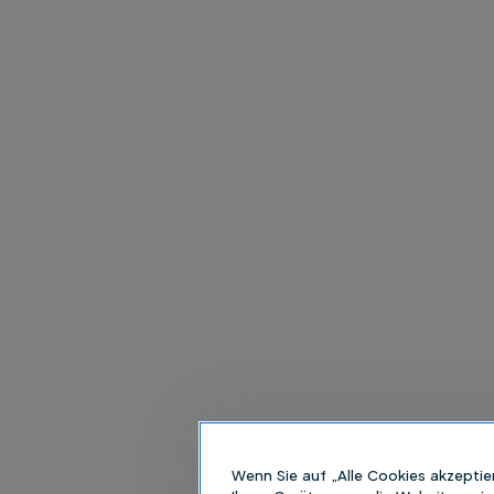
Wenn Sie auf „Alle Cookies akzeptie