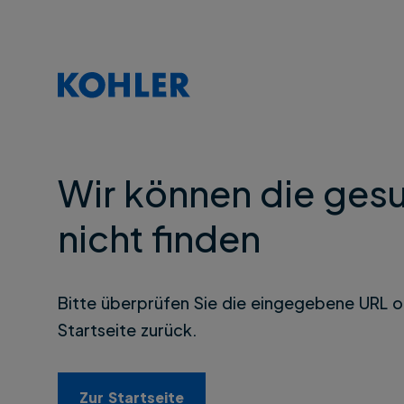
Wir können die gesu
nicht finden
Bitte überprüfen Sie die eingegebene URL o
Startseite zurück.
Zur Startseite