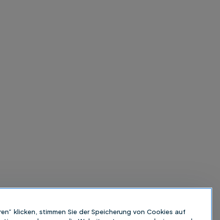
ren“ klicken, stimmen Sie der Speicherung von Cookies auf