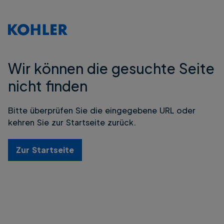
Wir können die gesuchte Seite
nicht finden
Bitte überprüfen Sie die eingegebene URL oder
kehren Sie zur Startseite zurück.
Zur Startseite