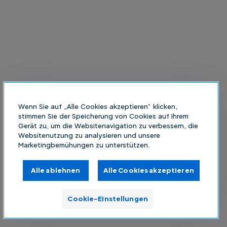
Wenn Sie auf „Alle Cookies akzeptieren“ klicken,
stimmen Sie der Speicherung von Cookies auf Ihrem
Gerät zu, um die Websitenavigation zu verbessern, die
Websitenutzung zu analysieren und unsere
Marketingbemühungen zu unterstützen.
Alle ablehnen
Alle Cookies akzeptieren
Cookie-Einstellungen