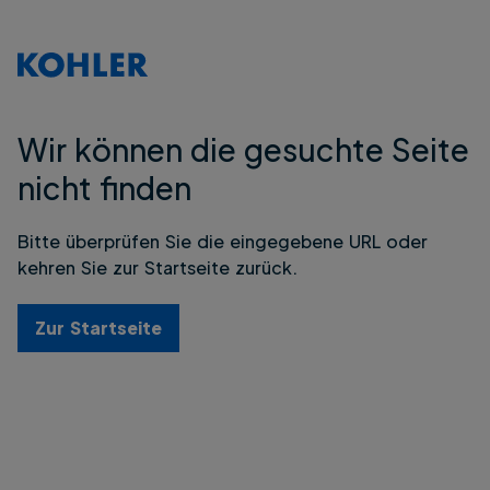
Wir können die gesuchte Seite
nicht finden
Bitte überprüfen Sie die eingegebene URL oder
kehren Sie zur Startseite zurück.
Zur Startseite