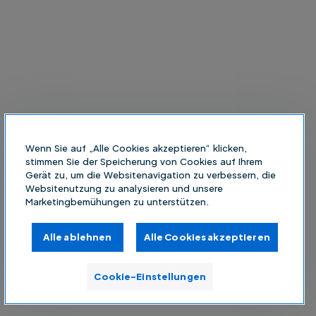
Wenn Sie auf „Alle Cookies akzeptieren“ klicken,
stimmen Sie der Speicherung von Cookies auf Ihrem
Gerät zu, um die Websitenavigation zu verbessern, die
Websitenutzung zu analysieren und unsere
Marketingbemühungen zu unterstützen.
Alle ablehnen
Alle Cookies akzeptieren
Cookie-Einstellungen