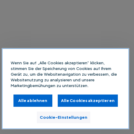
Wenn Sie auf „Alle Cookies akzeptieren“ klicken,
stimmen Sie der Speicherung von Cookies auf Ihrem
Gerät zu, um die Websitenavigation zu verbessern, die
Websitenutzung zu analysieren und unsere
Marketingbemühungen zu unterstützen.
Alle ablehnen
Alle Cookies akzeptieren
Cookie-Einstellungen