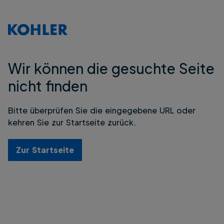
Wir können die gesuchte Seite
nicht finden
Bitte überprüfen Sie die eingegebene URL oder
kehren Sie zur Startseite zurück.
Zur Startseite