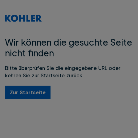
Wir können die gesuchte Seite
nicht finden
Bitte überprüfen Sie die eingegebene URL oder
kehren Sie zur Startseite zurück.
Zur Startseite