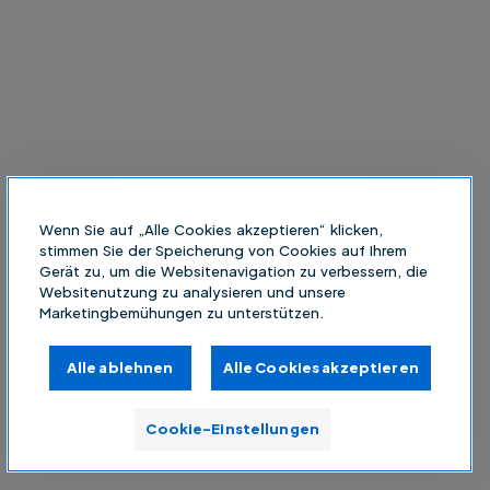
Wenn Sie auf „Alle Cookies akzeptieren“ klicken,
stimmen Sie der Speicherung von Cookies auf Ihrem
Gerät zu, um die Websitenavigation zu verbessern, die
Websitenutzung zu analysieren und unsere
Marketingbemühungen zu unterstützen.
Alle ablehnen
Alle Cookies akzeptieren
Cookie-Einstellungen