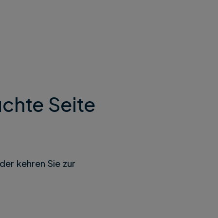
chte Seite
der kehren Sie zur