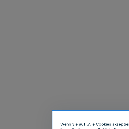
Wenn Sie auf „Alle Cookies akzeptie