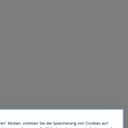
ren“ klicken, stimmen Sie der Speicherung von Cookies auf