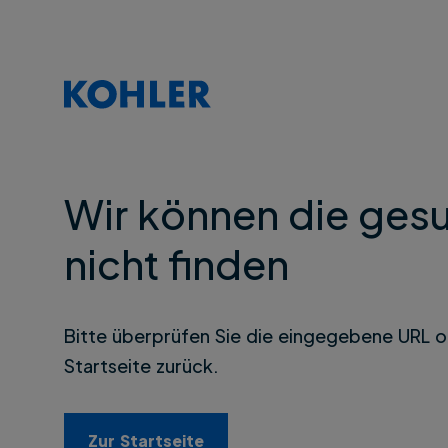
Wir können die gesu
nicht finden
Bitte überprüfen Sie die eingegebene URL o
Startseite zurück.
Zur Startseite