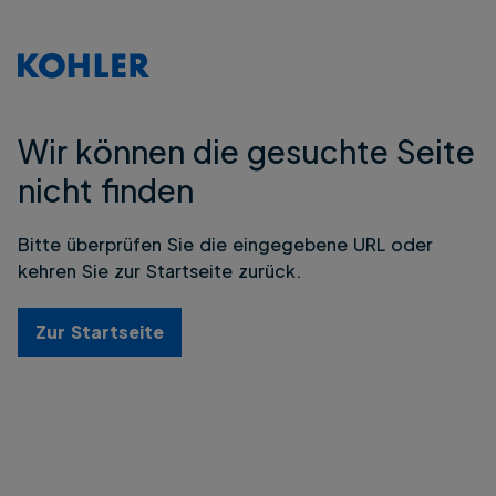
Wir können die gesuchte Seite
nicht finden
Bitte überprüfen Sie die eingegebene URL oder
kehren Sie zur Startseite zurück.
Zur Startseite