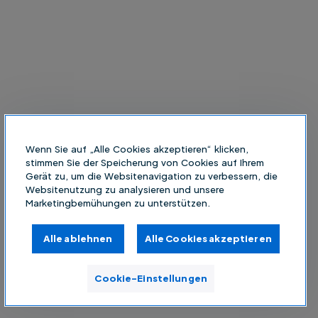
Wenn Sie auf „Alle Cookies akzeptieren“ klicken,
stimmen Sie der Speicherung von Cookies auf Ihrem
Gerät zu, um die Websitenavigation zu verbessern, die
Websitenutzung zu analysieren und unsere
Marketingbemühungen zu unterstützen.
Alle ablehnen
Alle Cookies akzeptieren
Cookie-Einstellungen