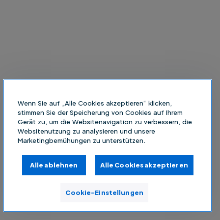
Wenn Sie auf „Alle Cookies akzeptieren“ klicken,
stimmen Sie der Speicherung von Cookies auf Ihrem
Gerät zu, um die Websitenavigation zu verbessern, die
Websitenutzung zu analysieren und unsere
Marketingbemühungen zu unterstützen.
Alle ablehnen
Alle Cookies akzeptieren
Cookie-Einstellungen