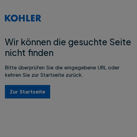
Wir können die gesuchte Seite
nicht finden
Bitte überprüfen Sie die eingegebene URL oder
kehren Sie zur Startseite zurück.
Zur Startseite