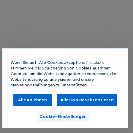
Wenn Sie auf „Alle Cookies akzeptieren“ klicken,
stimmen Sie der Speicherung von Cookies auf Ihrem
Gerät zu, um die Websitenavigation zu verbessern, die
Websitenutzung zu analysieren und unsere
Marketingbemühungen zu unterstützen.
Alle ablehnen
Alle Cookies akzeptieren
Cookie-Einstellungen