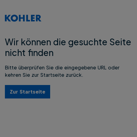
Wir können die gesuchte Seite
nicht finden
Bitte überprüfen Sie die eingegebene URL oder
kehren Sie zur Startseite zurück.
Zur Startseite