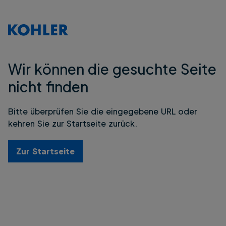
Wir können die gesuchte Seite
nicht finden
Bitte überprüfen Sie die eingegebene URL oder
kehren Sie zur Startseite zurück.
Zur Startseite