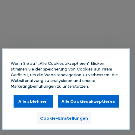
Wenn Sie auf „Alle Cookies akzeptieren“ klicken,
stimmen Sie der Speicherung von Cookies auf Ihrem
Gerät zu, um die Websitenavigation zu verbessern, die
Websitenutzung zu analysieren und unsere
Marketingbemühungen zu unterstützen.
Alle ablehnen
Alle Cookies akzeptieren
Cookie-Einstellungen