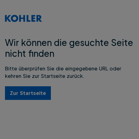
Wir können die gesuchte Seite
nicht finden
Bitte überprüfen Sie die eingegebene URL oder
kehren Sie zur Startseite zurück.
Zur Startseite