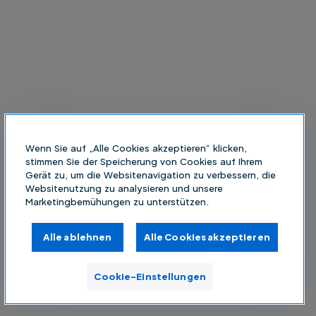
Wenn Sie auf „Alle Cookies akzeptieren“ klicken,
stimmen Sie der Speicherung von Cookies auf Ihrem
Gerät zu, um die Websitenavigation zu verbessern, die
Websitenutzung zu analysieren und unsere
Marketingbemühungen zu unterstützen.
Alle ablehnen
Alle Cookies akzeptieren
Cookie-Einstellungen