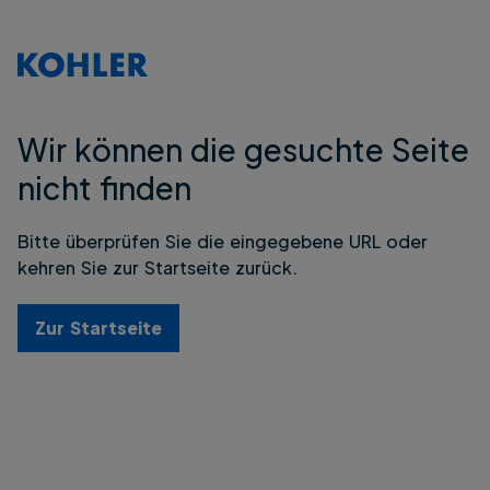
Wir können die gesuchte Seite
nicht finden
Bitte überprüfen Sie die eingegebene URL oder
kehren Sie zur Startseite zurück.
Zur Startseite