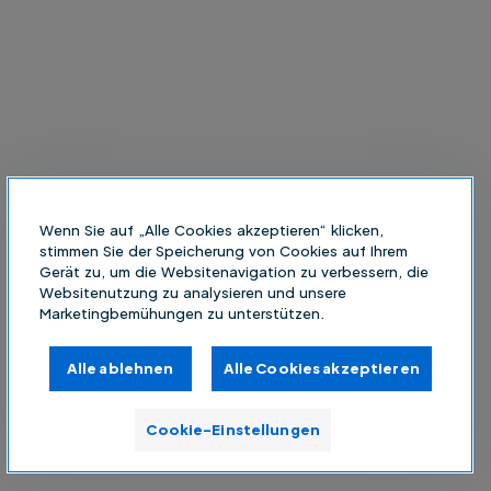
Wenn Sie auf „Alle Cookies akzeptieren“ klicken,
stimmen Sie der Speicherung von Cookies auf Ihrem
Gerät zu, um die Websitenavigation zu verbessern, die
Websitenutzung zu analysieren und unsere
Marketingbemühungen zu unterstützen.
Alle ablehnen
Alle Cookies akzeptieren
Cookie-Einstellungen