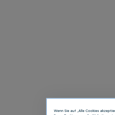
Wenn Sie auf „Alle Cookies akzeptie