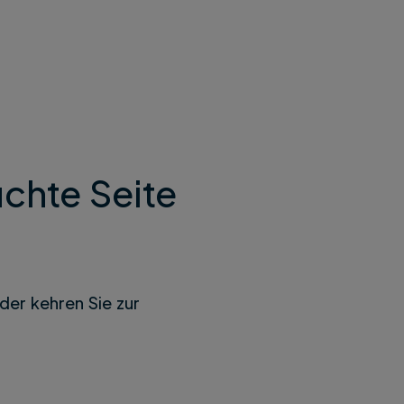
chte Seite
der kehren Sie zur