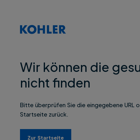
Wir können die gesu
nicht finden
Bitte überprüfen Sie die eingegebene URL o
Startseite zurück.
Zur Startseite