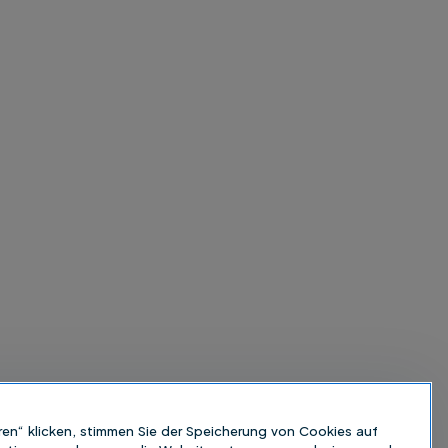
ren“ klicken, stimmen Sie der Speicherung von Cookies auf