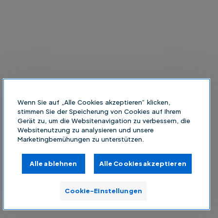
Wenn Sie auf „Alle Cookies akzeptieren“ klicken,
stimmen Sie der Speicherung von Cookies auf Ihrem
Gerät zu, um die Websitenavigation zu verbessern, die
Websitenutzung zu analysieren und unsere
Marketingbemühungen zu unterstützen.
Alle ablehnen
Alle Cookies akzeptieren
Cookie-Einstellungen