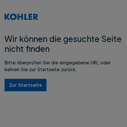
Wir können die gesuchte Seite
nicht finden
Bitte überprüfen Sie die eingegebene URL oder
kehren Sie zur Startseite zurück.
Zur Startseite