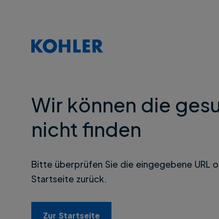
Wir können die gesu
nicht finden
Bitte überprüfen Sie die eingegebene URL o
Startseite zurück.
Zur Startseite