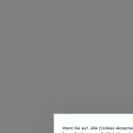
Wenn Sie auf „Alle Cookies akzeptie