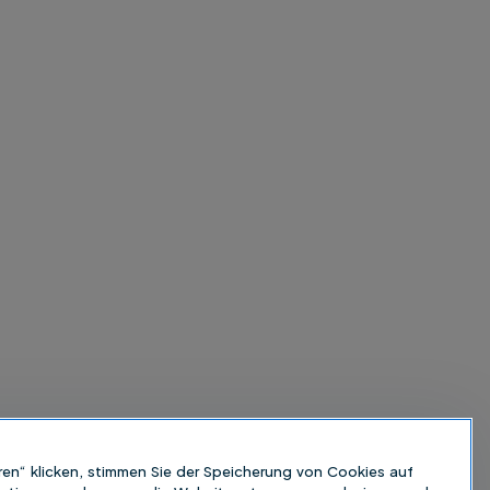
ren“ klicken, stimmen Sie der Speicherung von Cookies auf