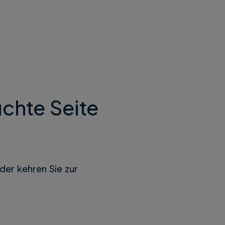
chte Seite
der kehren Sie zur